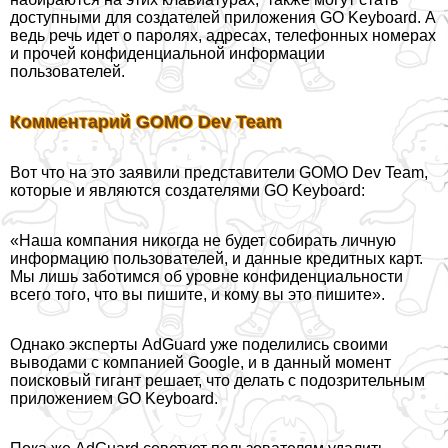
доступными для создателей приложения GO Keyboard. А
ведь речь идет о паролях, адресах, телефонных номерах
и прочей конфиденциальной информации
пользователей.
Комментарий GOMO Dev Team
Вот что на это заявили представители GOMO Dev Team,
которые и являются создателями GO Keyboard:
«Наша компания никогда не будет собирать личную
информацию пользователей, и данные кредитных карт.
Мы лишь заботимся об уровне конфиденциальности
всего того, что вы пишите, и кому вы это пишите».
Однако эксперты AdGuard уже поделились своими
выводами с компанией Google, и в данный момент
поисковый гигант решает, что делать с подозрительным
приложением GO Keyboard.