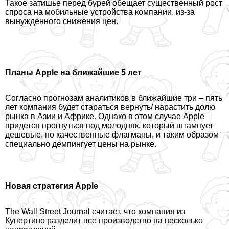
Такое затишье перед бурей обещает существенный рост
спроса на мобильные устройства компании, из-за
вынужденного снижения цен.
Планы Apple на ближайшие 5 лет
Согласно прогнозам аналитиков в ближайшие три – пять
лет компания будет стараться вернуть/ нарастить долю
рынка в Азии и Африке. Однако в этом случае Apple
придется прогнуться под молодняк, который штампует
дешевые, но качественные флагманы, и таким образом
специально демпингует цены на рынке.
Новая стратегия Appl
e
The Wall Street Journal считает, что компания из
Купертино разделит все производство на несколько