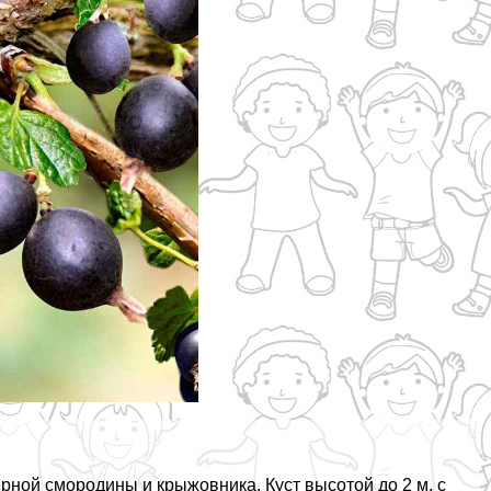
рной смородины и крыжовника. Куст высотой до 2 м, с