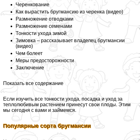
Черенкование
Как вырастить бругмансию из черенка (видео)
Размножение отводками
Размножение семенами
Тонкости ухода зимой
Зимовка – рассказывает владелец бругмансии
(видео)
Чем болеет
Меры предосторожности
Заключение
Показать все содержание
Если изучить все тонкости ухода, посадка и уход за
теплолюбивым растением принесут свои плоды. Этим
мы сегодня с вами и займемся.
Популярные сорта бругмансии