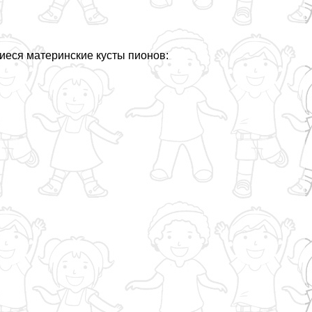
иеся материнские кусты пионов: