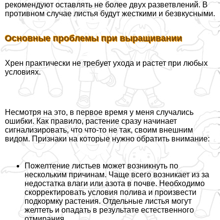
рекомендуют оставлять не более двух разветвлений. В
противном случае листья будут жесткими и безвкусными.
Основные проблемы при выращивании
Хрен пpaктически не требует ухода и растет при любых
условиях.
Несмотря на это, в первое время у меня случались
ошибки. Как правило, растение сразу начинает
сигнализировать, что что-то не так, своим внешним
видом. Признаки на которые нужно обратить внимание:
Пожелтение листьев может возникнуть по
нескольким причинам. Чаще всего возникает из за
недостатка влаги или азота в почве. Необходимо
скорректировать условия полива и произвести
подкормку растения. Отдельные листья могут
желтеть и опадать в результате естественного
отмирания.