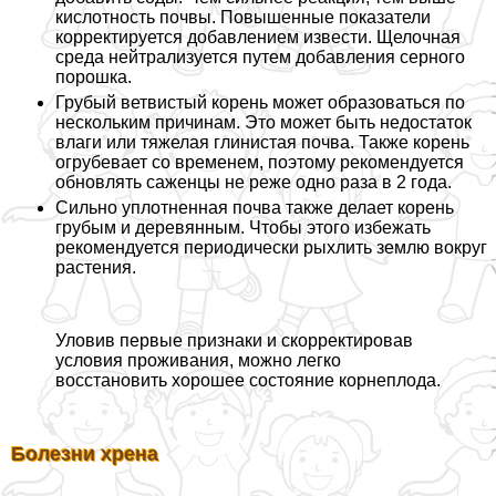
кислотность почвы. Повышенные показатели
корректируется добавлением извести. Щелочная
среда нейтрализуется путем добавления серного
порошка.
Грубый ветвистый корень может образоваться по
нескольким причинам. Это может быть недостаток
влаги или тяжелая глинистая почва. Также корень
огрубевает со временем, поэтому рекомендуется
обновлять саженцы не реже одно раза в 2 года.
Сильно уплотненная почва также делает корень
грубым и деревянным. Чтобы этого избежать
рекомендуется периодически рыхлить землю вокруг
растения.
Уловив первые признаки и скорректировав
условия проживания, можно легко
восстановить хорошее состояние корнеплода.
Болезни хрена