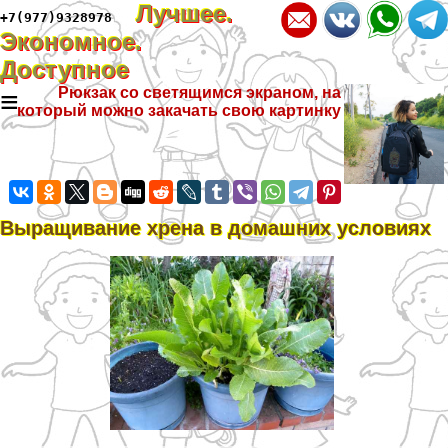
Лучшее.
+7(977)9328978
Экономное.
Доступное
≡
Рюкзак со светящимся экраном, на
который можно закачать свою картинку
Выращивание хрена в домашних условиях