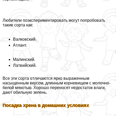
Любители поэкспериментировать могут попробовать
такие сорта как:
Валковский.
Атлант.
Малинский.
Латвийский.
Все эти сорта отличаются ярко выраженным
насыщенным вкусом, длинным корневищем с молочно-
белой мякотью. Хорошо переносят недостаток влаги,
дают обильную зелень.
Посадка хрена в домашних условиях