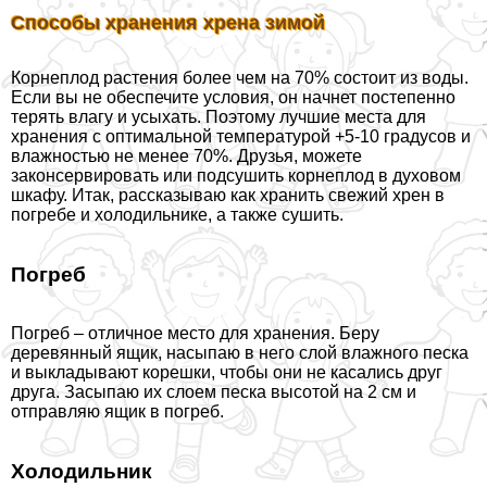
Способы хранения хрена зимой
Корнеплод растения более чем на 70% состоит из воды.
Если вы не обеспечите условия, он начнет постепенно
терять влагу и усыхать. Поэтому лучшие места для
хранения с оптимальной температурой +5-10 градусов и
влажностью не менее 70%. Друзья, можете
законсервировать или подсушить корнеплод в духовом
шкафу. Итак, рассказываю как хранить свежий хрен в
погребе и холодильнике, а также сушить.
Погреб
Погреб – отличное место для хранения. Беру
деревянный ящик, насыпаю в него слой влажного песка
и выкладывают корешки, чтобы они не касались друг
друга. Засыпаю их слоем песка высотой на 2 см и
отправляю ящик в погреб.
Холодильник