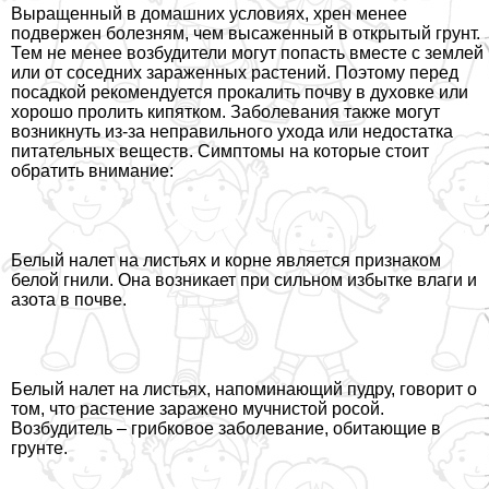
Выращенный в домашних условиях, хрен менее
подвержен болезням, чем высаженный в открытый грунт.
Тем не менее возбудители могут попасть вместе с землей
или от соседних зараженных растений. Поэтому перед
посадкой рекомендуется прокалить почву в духовке или
хорошо пролить кипятком. Заболевания также могут
возникнуть из-за неправильного ухода или недостатка
питательных веществ. Симптомы на которые стоит
обратить внимание:
Белый налет на листьях и корне является признаком
белой гнили. Она возникает при сильном избытке влаги и
азота в почве.
Белый налет на листьях, напоминающий пудру, говорит о
том, что растение заражено мучнистой росой.
Возбудитель – грибковое заболевание, обитающие в
грунте.