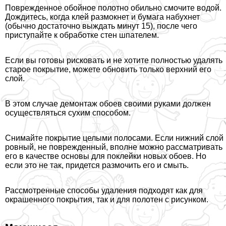
Поврежденное обойное полотно обильно смочите водой.
Дождитесь, когда клей размокнет и бумага набухнет
(обычно достаточно выждать минут 15), после чего
приступайте к обработке стен шпателем.
Если вы готовы рисковать и не хотите полностью удалять
старое покрытие, можете обновить только верхний его
слой.
В этом случае демонтаж обоев своими руками должен
осуществляться сухим способом.
Снимайте покрытие целыми полосами. Если нижний слой
ровный, не поврежденный, вполне можно рассматривать
его в качестве основы для поклейки новых обоев. Но
если это не так, придется размочить его и смыть.
Рассмотренные способы удаления подходят как для
окрашенного покрытия, так и для полотен с рисунком.