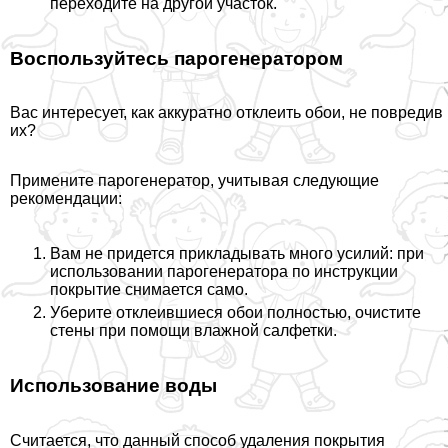
переходите на другой участок.
Воспользуйтесь парогенератором
Вас интересует, как аккуратно отклеить обои, не повредив
их?
Примените парогенератор, учитывая следующие
рекомендации:
Вам не придется прикладывать много усилий: при
использовании парогенератора по инструкции
покрытие снимается само.
Уберите отклеившиеся обои полностью, очистите
стены при помощи влажной салфетки.
Использование воды
Считается, что данный способ удаления покрытия