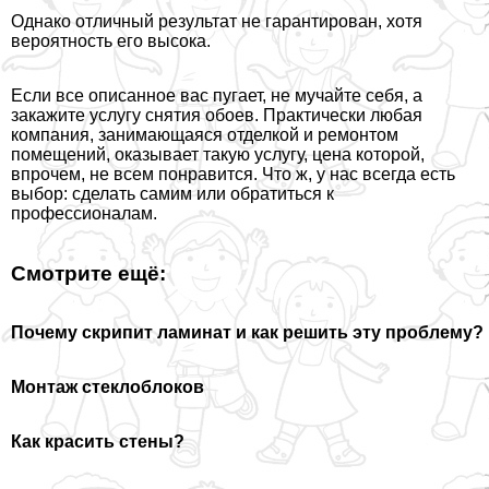
Однако отличный результат не гарантирован, хотя
вероятность его высока.
Если все описанное вас пугает, не мучайте себя, а
закажите услугу снятия обоев. Пpaктически любая
компания, занимающаяся отделкой и ремонтом
помещений, оказывает такую услугу, цена которой,
впрочем, не всем понравится. Что ж, у нас всегда есть
выбор: сделать самим или обратиться к
профессионалам.
Смотрите ещё:
Почему скрипит ламинат и как решить эту проблему?
Монтаж стеклоблоков
Как красить стены?