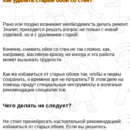
Как удалить старые обои со стен?
Рано или поздно возникает необходимость делать ремонт.
Значит, приходится решать вопрос не только с новой
отделкой, но и с удалением старой.
Конечно, снимать обои со стен не так сложно, как,
например, масляную краску, но иногда и эта работа
может вызывать трудности.
Как же избавиться от старых обоев так, чтобы и нервы
сохранить, и времени зря не потратить? В этом деле на
помощь придут специальные инструменты и полезные
рекомендации специалистов.
Чего делать не следует?
Не стоит пренебрегать настоятельной рекомендацией
избавиться от старых обоев. Если вы решитесь