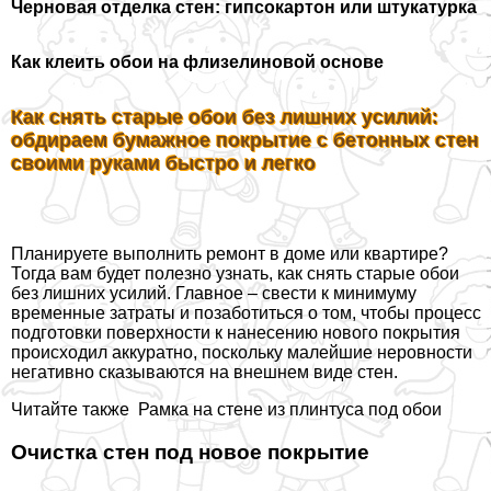
Черновая отделка стен: гипсокартон или штукатурка
Как клеить обои на флизелиновой основе
Как снять старые обои без лишних усилий:
обдираем бумажное покрытие с бетонных стен
своими руками быстро и легко
Планируете выполнить ремонт в доме или квартире?
Тогда вам будет полезно узнать, как снять старые обои
без лишних усилий. Главное – свести к минимуму
временные затраты и позаботиться о том, чтобы процесс
подготовки поверхности к нанесению нового покрытия
происходил аккуратно, поскольку малейшие неровности
негативно сказываются на внешнем виде стен.
Читайте также
Рамка на стене из плинтуса под обои
Очистка стен под новое покрытие