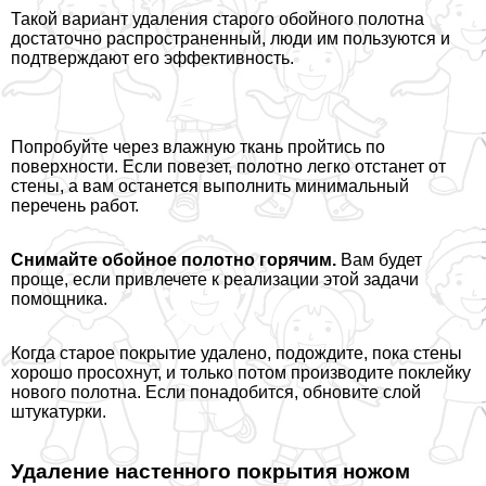
Такой вариант удаления старого обойного полотна
достаточно распространенный, люди им пользуются и
подтверждают его эффективность.
Попробуйте через влажную ткань пройтись по
поверхности. Если повезет, полотно легко отстанет от
стены, а вам останется выполнить минимальный
перечень работ.
Снимайте обойное полотно горячим.
Вам будет
проще, если привлечете к реализации этой задачи
помощника.
Когда старое покрытие удалено, подождите, пока стены
хорошо просохнут, и только потом производите поклейку
нового полотна. Если понадобится, обновите слой
штукатурки.
Удаление настенного покрытия ножом