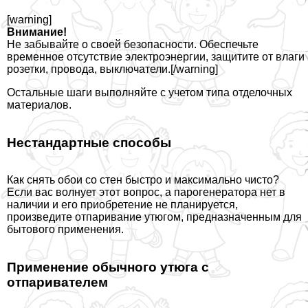
[warning]
Внимание!
Не забывайте о своей безопасности. Обеспечьте
временное отсутствие электроэнергии, защитите от влаги
розетки, провода, выключатели.[/warning]
Остальные шаги выполняйте с учетом типа отделочных
материалов.
Нестандартные способы
Как снять обои со стен быстро и максимально чисто?
Если вас волнует этот вопрос, а парогенератора нет в
наличии и его приобретение не планируется,
произведите отпаривание утюгом, предназначенным для
бытового применения.
Применение обычного утюга с
отпаривателем