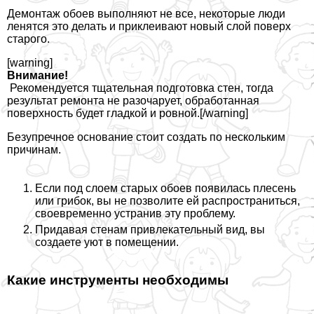
Демонтаж обоев выполняют не все, некоторые люди
ленятся это делать и приклеивают новый слой поверх
старого.
[warning]
Внимание!
Рекомендуется тщательная подготовка стен, тогда
результат ремонта не разочарует, обработанная
поверхность будет гладкой и ровной.[/warning]
Безупречное основание стоит создать по нескольким
причинам.
Если под слоем старых обоев появилась плесень
или грибок, вы не позволите ей распространиться,
своевременно устранив эту проблему.
Придавая стенам привлекательный вид, вы
создаете уют в помещении.
Какие инструменты необходимы