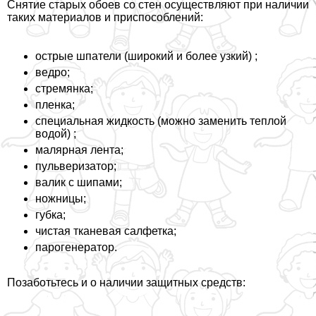
Снятие старых обоев со стен осуществляют при наличии
таких материалов и приспособлений:
острые шпатели (широкий и более узкий) ;
ведро;
стремянка;
пленка;
специальная жидкость (можно заменить теплой
водой) ;
малярная лента;
пульверизатор;
валик с шипами;
ножницы;
губка;
чистая тканевая салфетка;
парогенератор.
Позаботьтесь и о наличии защитных средств: