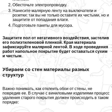
Обесточьте электропроводку.
Нанесите малярную ленту на выключатели и
розетки: так вы не только оставите их чистыми, но и
защитите от попадания влаги.
Подготовьте пакеты для мусора.
Защитите пол от негативного воздействия, застелив
его полиэтиленовой пленкой. Края материала
зафиксируйте малярной лентой. В ходе проведения
работ напольное покрытие будет оставаться сухим
и чистым.
Убираем со стен материалы разных
структур
Важно понимать, как отклеить обои от стены, не
повредив ее. В случае с виниловыми изделиями процесс
удаления старого покрытия должен происходить в таком
порядке: