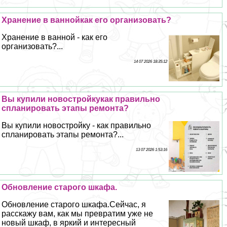
Хранение в ваннойкак его организовать?
Хранение в ванной - как его
организовать?...
14 07 2026 18:35:12
Вы купили новостройкукак правильно
спланировать этапы ремонта?
Вы купили новостройку - как правильно
спланировать этапы ремонта?...
13 07 2026 1:53:16
Обновление старого шкафа.
Обновление старого шкафа.Сейчас, я
расскажу вам, как мы превратим уже не
новый шкаф, в яркий и интересный