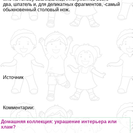
два, шпатель и, для деликатных фрагментов, -самый
обыкновенный столовый нож.
Источник
Комментарии:
Домашняя коллекция: украшение интерьера или
хлам?