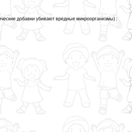
ические добавки убивают вредные микроорганизмы) ;