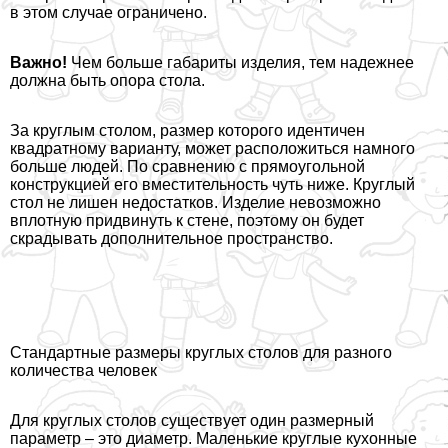
в этом случае ограничено.
Важно!
Чем больше габариты изделия, тем надежнее
должна быть опора стола.
За круглым столом, размер которого идентичен
квадратному варианту, может расположиться намного
больше людей. По сравнению с прямоугольной
конструкцией его вместительность чуть ниже. Круглый
стол не лишен недостатков. Изделие невозможно
вплотную придвинуть к стене, поэтому он будет
скрадывать дополнительное прострaнcтво.
Стандартные размеры круглых столов для разного
количества человек
Для круглых столов существует один размерный
параметр – это диаметр. Маленькие круглые кухонные