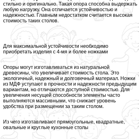
стильно и оригинально. Такая опора способна выдержать
любую нагрузку. Она отличается устойчивостью и
надежностью. Главным недостатком считается высокая
стоимость таких столов.
Для максимальной устойчивости необходимо
приобретать изделия с 4-мя и более ножками
Опоры могут изготавливаться из натуральной
древесины, что увеличивает стоимость стола. Это
экологичный, надежный и долговечный материал. Ножки
из МДФ уступают в прочности и надежности предыдущим
вариантам, но отличаются доступной стоимостью. Для
увеличения несущей способности элементы часто
выполняются массивными, что снижает уровень
удобства при размещении за таким столом.
Из чего изготавливают прямоугольные, квадратные,
овальные и круглые кухонные столы