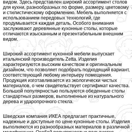
видом. Здесь представлен широкий ассортимент столов
для кухни, разнообразных по форме, размеру, цветовому
и стилистическому оформлению. Мебель выполняется с
использованием передовых технологий, где
продумывается каждая деталь. Особого внимания
заслуживают деревянные кухонные столы, которые
отличаются изысканным и презентабельным внешним
видом.
Широкий ассортимент кухонной мебели выпускает
итальянский производитель Zetta. Изделия
хаpaктеризуются высоким качеством и оригинальным
дизайном, что позволяет подобрать подходящий вариант,
соответствующий любому интерьеру помещения.
Продукция изготавливается из экологически чистых
материалов, о чем свидетельствует сертификат качества.
Большой популярностью пользуются обеденные столы
стандартных размеров, выполненные из натурального
дерева и ударопрочного стекла.
Шведская компания ИКЕА предлагает пpaктичные,
надежные и доступные по цене кухонные столы. Изделия
выполняются из разнообразных материалов в различной