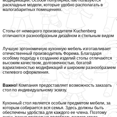
модификации. Особой популярностью пользуются
раскладные модели, которые удобно располагать в
малогабаритных помещениях.
Столы от немецкого производителя Kuchenberg
отличаются разнообразным дизайном и стильным видом
Лучшую эргономичную кухонную мебель изготавливает
отечественный производитель Форема. Благодаря
особому подходу к созданию изделий столы отличаются
высоким качеством, долговечностью, богатой
вариативностью модификаций и широким разнообразием
стилевого оформления.
Важно!
Компания предоставляет возможность заказать
стол по индивидуальному эскизу.
Кухонный стол является особым предметом мебели, за
которым собирается вся семья. Здесь должны быть
обеспечены удобства для каждого ее члeна. Поэтому