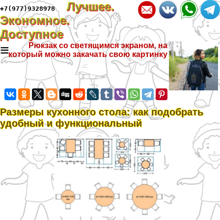
Лучшее.
+7(977)9328978
Экономное.
Доступное
≡
Рюкзак со светящимся экраном, на
который можно закачать свою картинку
Размеры кухонного стола: как подобрать
удобный и функциональный