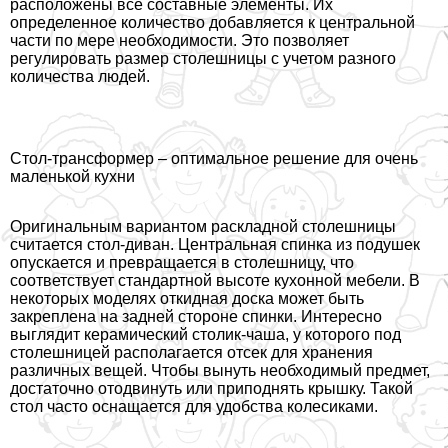
расположены все составные элементы. Их
определенное количество добавляется к центральной
части по мере необходимости. Это позволяет
регулировать размер столешницы с учетом разного
количества людей.
Стол-трaнcформер – оптимальное решение для очень
маленькой кухни
Оригинальным вариантом раскладной столешницы
считается стол-диван. Центральная спинка из подушек
опускается и превращается в столешницу, что
соответствует стандартной высоте кухонной мебели. В
некоторых моделях откидная доска может быть
закреплена на задней стороне спинки. Интересно
выглядит керамический столик-чаша, у которого под
столешницей располагается отсек для хранения
различных вещей. Чтобы вынуть необходимый предмет,
достаточно отодвинуть или приподнять крышку. Такой
стол часто оснащается для удобства колесиками.