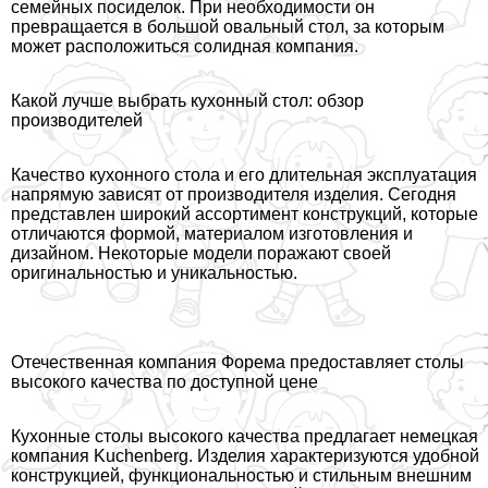
семейных посиделок. При необходимости он
превращается в большой овальный стол, за которым
может расположиться солидная компания.
Какой лучше выбрать кухонный стол: обзор
производителей
Качество кухонного стола и его длительная эксплуатация
напрямую зависят от производителя изделия. Сегодня
представлен широкий ассортимент конструкций, которые
отличаются формой, материалом изготовления и
дизайном. Некоторые модели поражают своей
оригинальностью и уникальностью.
Отечественная компания Форема предоставляет столы
высокого качества по доступной цене
Кухонные столы высокого качества предлагает немецкая
компания Kuchenberg. Изделия хаpaктеризуются удобной
конструкцией, функциональностью и стильным внешним