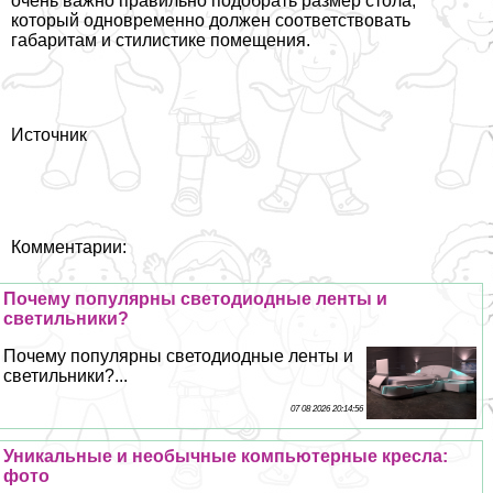
очень важно правильно подобрать размер стола,
который одновременно должен соответствовать
габаритам и стилистике помещения.
Источник
Комментарии:
Почему популярны светодиодные ленты и
светильники?
Почему популярны светодиодные ленты и
светильники?...
07 08 2026 20:14:56
Уникальные и необычные компьютерные кресла:
фото