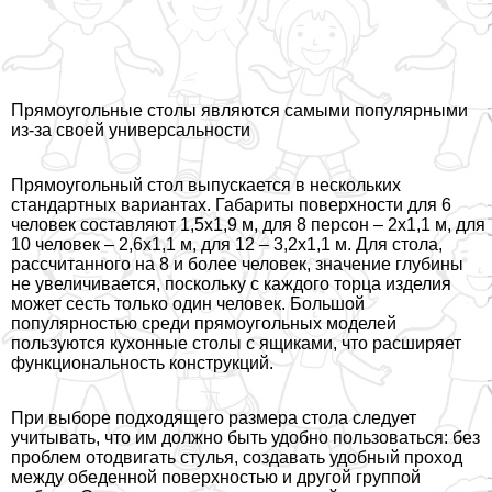
Прямоугольные столы являются самыми популярными
из-за своей универсальности
Прямоугольный стол выпускается в нескольких
стандартных вариантах. Габариты поверхности для 6
человек составляют 1,5х1,9 м, для 8 персон – 2х1,1 м, для
10 человек – 2,6х1,1 м, для 12 – 3,2х1,1 м. Для стола,
рассчитанного на 8 и более человек, значение глубины
не увеличивается, поскольку с каждого торца изделия
может сесть только один человек. Большой
популярностью среди прямоугольных моделей
пользуются кухонные столы с ящиками, что расширяет
функциональность конструкций.
При выборе подходящего размера стола следует
учитывать, что им должно быть удобно пользоваться: без
проблем отодвигать стулья, создавать удобный проход
между обеденной поверхностью и другой группой