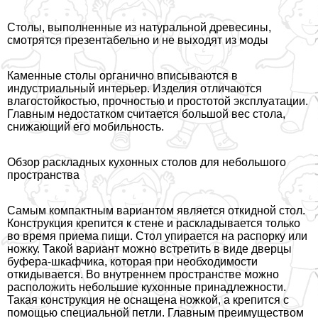
Столы, выполненные из натуральной древесины,
смотрятся презентабельно и не выходят из моды
Каменные столы органично вписываются в
индустриальный интерьер. Изделия отличаются
влагостойкостью, прочностью и простотой эксплуатации.
Главным недостатком считается большой вес стола,
снижающий его мобильность.
Обзор раскладных кухонных столов для небольшого
прострaнcтва
Самым компактным вариантом является откидной стол.
Конструкция крепится к стене и раскладывается только
во время приема пищи. Стол упирается на распорку или
ножку. Такой вариант можно встретить в виде дверцы
буфера-шкафчика, которая при необходимости
откидывается. Во внутреннем прострaнcтве можно
расположить небольшие кухонные принадлежности.
Такая конструкция не оснащена ножкой, а крепится с
помощью специальной петли. Главным преимуществом