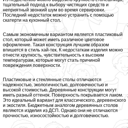
тщательный подход к выбору чистящих средств и
неприятный звонкий шум во время сервировки.
Последний недостаток можно устранить с помощью
скатерти на кухонный стол.
Самым экономичным вариантом является пластиковый
стол, который может иметь различное цветовое
оформление. Такая конструкция лучшим образом
впишется в стиль хай-тек. К недостаткам изделия можно
отнести хрупкость, чувствительность к высоким
температурам, которые могут стать причиной
повреждения поверхности.
Пластиковые и стеклянные столы отличаются
надежностью, экологичностью, долговечностью и
высокой стоимостью. Деревянные конструкции могут
иметь разный оттенок. Поверхность покрывается лаком.
Это идеальный вариант для классического, деревенского
и экостиля. Бюджетным аналогом деревянных столов
являются изделия из ДСП. Однако они не отличаются
прочностью, износостойкостью и долговечностью.