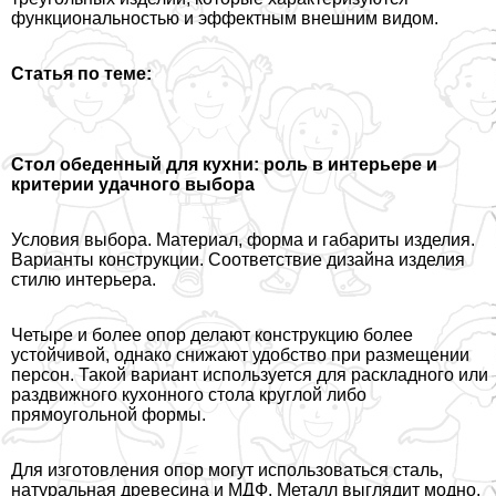
функциональностью и эффектным внешним видом.
Статья по теме:
Стол обеденный для кухни: роль в интерьере и
критерии удачного выбора
Условия выбора. Материал, форма и габариты изделия.
Варианты конструкции. Соответствие дизайна изделия
стилю интерьера.
Четыре и более опор делают конструкцию более
устойчивой, однако снижают удобство при размещении
персон. Такой вариант используется для раскладного или
раздвижного кухонного стола круглой либо
прямоугольной формы.
Для изготовления опор могут использоваться сталь,
натуральная древесина и МДФ. Металл выглядит модно,