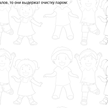
лов, то они выдержат очистку паром: