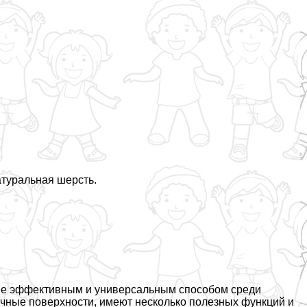
атуральная шерсть.
ее эффективным и универсальным способом среди
чные поверхности, имеют несколько полезных функций и