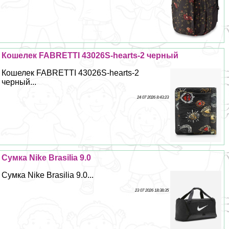
Кошелек FABRETTI 43026S-hearts-2 черный
Кошелек FABRETTI 43026S-hearts-2
черный...
24 07 2026 8:43:23
Сумка Nike Brasilia 9.0
Сумка Nike Brasilia 9.0...
23 07 2026 18:38:35