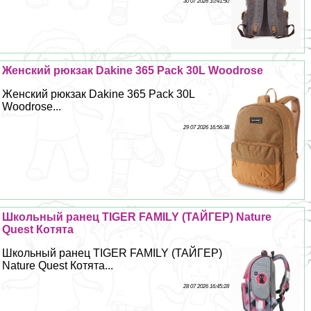
30 07 2026 10:41:50
Женский рюкзак Dakine 365 Pack 30L Woodrose
Женский рюкзак Dakine 365 Pack 30L
Woodrose...
29 07 2026 16:56:38
Школьный ранец TIGER FAMILY (ТАЙГЕР) Nature
Quest Котята
Школьный ранец TIGER FAMILY (ТАЙГЕР)
Nature Quest Котята...
28 07 2026 16:45:28