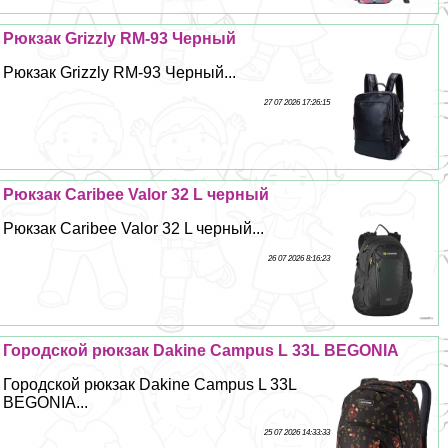
Рюкзак Grizzly RM-93 Черный
Рюкзак Grizzly RM-93 Черный...
27 07 2026 17:26:15
Рюкзак Caribee Valor 32 L черный
Рюкзак Caribee Valor 32 L черный...
26 07 2026 8:16:23
Городской рюкзак Dakine Campus L 33L BEGONIA
Городской рюкзак Dakine Campus L 33L
BEGONIA...
25 07 2026 14:33:33