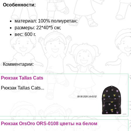
Особенности:
материал: 100% полиуретан;
размеры: 22*40*5 см;
вес: 600 г.
Комментарии:
Рюкзак Tallas Cats
Рюкзак Tallas Cats...
08 08 2026 14:43:52
Рюкзак OrsOro ORS-0108 цветы на белом