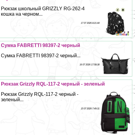
Рюкзак школьный GRIZZLY RG-262-4
кошка на черном...
17 07 2026 8:21:44
Сумка FABRETTI 98397-2 черный
Сумка FABRETTI 98397-2 черный...
16 07 2026 17:58:38
Рюкзак Grizzly RQL-117-2 черный - зеленый
Рюкзак Grizzly RQL-117-2 черный -
зеленый...
15 07 2026 7:49:31