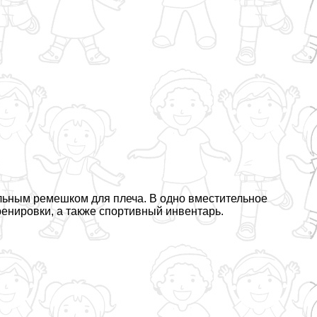
ельным ремешком для плеча. В одно вместительное
енировки, а также спортивный инвентарь.