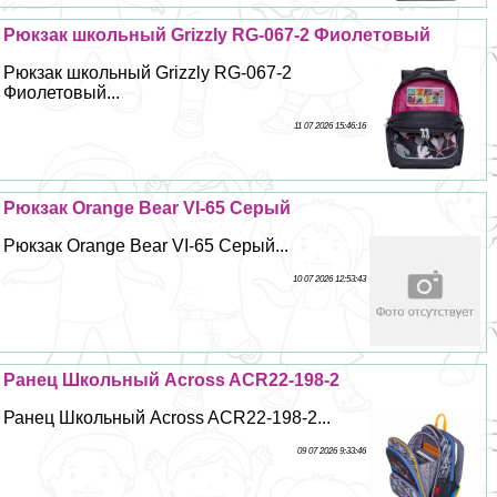
Рюкзак школьный Grizzly RG-067-2 Фиолетовый
Рюкзак школьный Grizzly RG-067-2
Фиолетовый...
11 07 2026 15:46:16
Рюкзак Orange Bear VI-65 Серый
Рюкзак Orange Bear VI-65 Серый...
10 07 2026 12:53:43
Ранец Школьный Across ACR22-198-2
Ранец Школьный Across ACR22-198-2...
09 07 2026 9:33:46