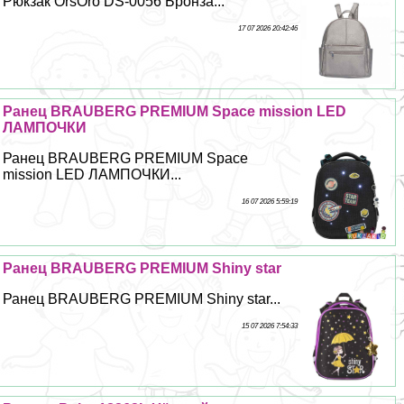
Рюкзак OrsOro DS-0056 Бронза...
17 07 2026 20:42:46
Ранец BRAUBERG PREMIUM Space mission LED
ЛАМПОЧКИ
Ранец BRAUBERG PREMIUM Space
mission LED ЛАМПОЧКИ...
16 07 2026 5:59:19
Ранец BRAUBERG PREMIUM Shiny star
Ранец BRAUBERG PREMIUM Shiny star...
15 07 2026 7:54:33