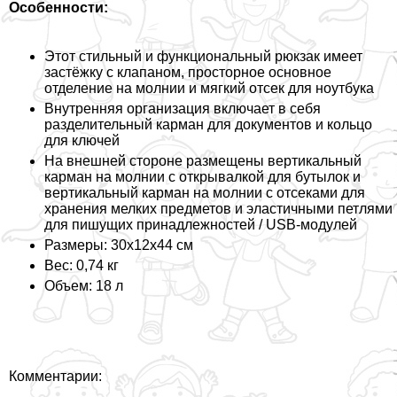
Особенности:
Этот стильный и функциональный рюкзак имеет
застёжку с клапаном, просторное основное
отделение на молнии и мягкий отсек для ноутбука
Внутренняя организация включает в себя
разделительный карман для документов и кольцо
для ключей
На внешней стороне размещены вертикальный
карман на молнии с открывалкой для бутылок и
вертикальный карман на молнии с отсеками для
хранения мелких предметов и эластичными петлями
для пишущих принадлежностей / USB-модулей
Размеры: 30x12x44 см
Вес: 0,74 кг
Объем: 18 л
Комментарии: