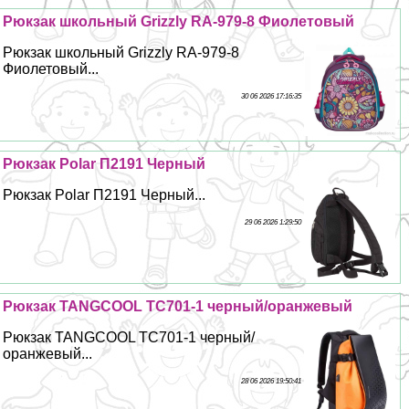
Рюкзак школьный Grizzly RA-979-8 Фиолетовый
Рюкзак школьный Grizzly RA-979-8
Фиолетовый...
30 06 2026 17:16:35
Рюкзак Polar П2191 Черный
Рюкзак Polar П2191 Черный...
29 06 2026 1:29:50
Рюкзак TANGCOOL TC701-1 черный/оранжевый
Рюкзак TANGCOOL TC701-1 черный/
оранжевый...
28 06 2026 19:50:41