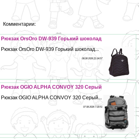
Комментарии:
Рюкзак OrsOro DW-939 Горький шоколад
Рюкзак OrsOro DW-939 Горький шоколад...
08 08 2026 21:34:57
Рюкзак OGIO ALPHA CONVOY 320 Серый
Рюкзак OGIO ALPHA CONVOY 320 Серый...
07 08 2026 7:30:51