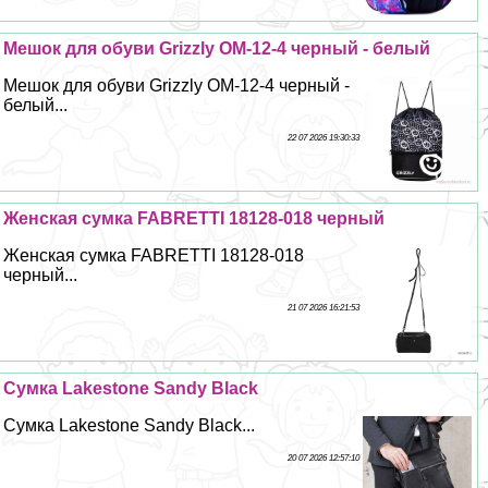
Мешок для обуви Grizzly OM-12-4 черный - белый
Мешок для обуви Grizzly OM-12-4 черный -
белый...
22 07 2026 19:30:33
Женская сумка FABRETTI 18128-018 черный
Женская сумка FABRETTI 18128-018
черный...
21 07 2026 16:21:53
Сумка Lakestone Sandy Black
Сумка Lakestone Sandy Black...
20 07 2026 12:57:10