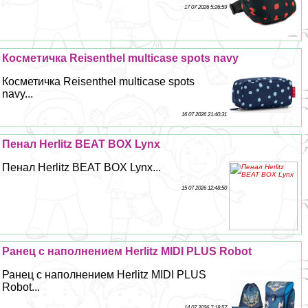
17 07 2026 5:26:59
Косметичка Reisenthel multicase spots navy
Косметичка Reisenthel multicase spots
navy...
16 07 2026 21:40:31
Пенал Herlitz BEAT BOX Lynx
Пенал Herlitz BEAT BOX Lynx...
15 07 2026 12:48:50
Ранец с наполнением Herlitz MIDI PLUS Robot
Ранец с наполнением Herlitz MIDI PLUS
Robot...
14 07 2026 7:18:57