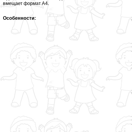
вмещает формат А4.
Особенности: