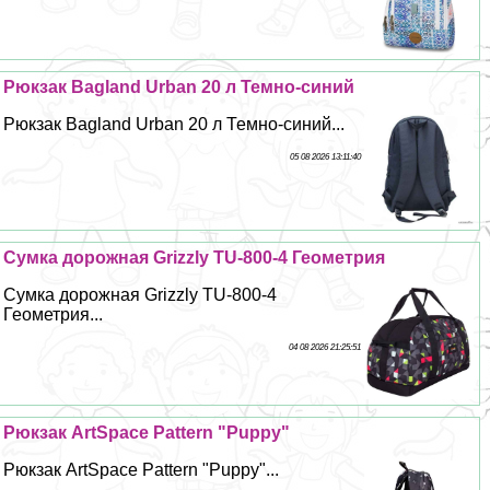
Рюкзак Bagland Urban 20 л Темно-синий
Рюкзак Bagland Urban 20 л Темно-синий...
05 08 2026 13:11:40
Сумка дорожная Grizzly TU-800-4 Геометрия
Сумка дорожная Grizzly TU-800-4
Геометрия...
04 08 2026 21:25:51
Рюкзак ArtSpace Pattern "Puppy"
Рюкзак ArtSpace Pattern "Puppy"...