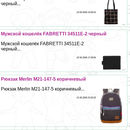
черный...
23 06 2026 14:56:53
Мужской кошелёк FABRETTI 34511E-2 черный
Мужской кошелёк FABRETTI 34511E-2
черный...
22 06 2026 17:39:56
Рюкзак Merlin M21-147-5 коричневый
Рюкзак Merlin M21-147-5 коричневый...
21 06 2026 23:32:32