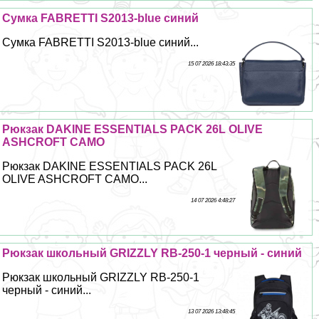
Сумка FABRETTI S2013-blue синий
Сумка FABRETTI S2013-blue синий...
15 07 2026 18:43:35
Рюкзак DAKINE ESSENTIALS PACK 26L OLIVE
ASHCROFT CAMO
Рюкзак DAKINE ESSENTIALS PACK 26L
OLIVE ASHCROFT CAMO...
14 07 2026 4:48:27
Рюкзак школьный GRIZZLY RB-250-1 черный - синий
Рюкзак школьный GRIZZLY RB-250-1
черный - синий...
13 07 2026 13:48:45