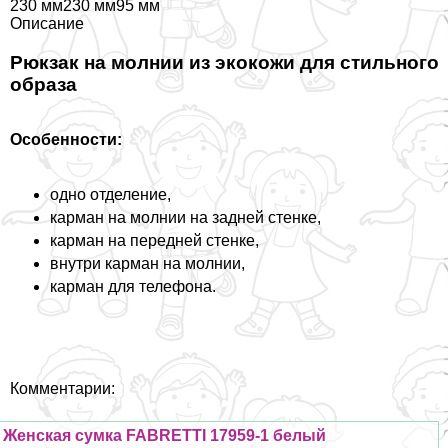
230 мм230 мм95 мм
Описание
Рюкзак на молнии из экокожи для стильного
образа
Особенности:
одно отделение,
карман на молнии на задней стенке,
карман на передней стенке,
внутри карман на молнии,
карман для телефона.
Комментарии:
Женская сумка FABRETTI 17959-1 белый