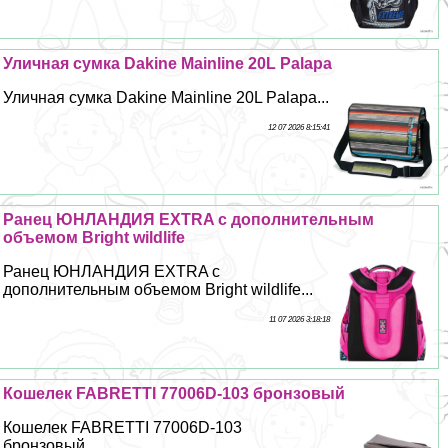
Уличная сумка Dakine Mainline 20L Palapa
Уличная сумка Dakine Mainline 20L Palapa...
12 07 2026 8:15:41
Ранец ЮНЛАНДИЯ EXTRA с дополнительным
объемом Bright wildlife
Ранец ЮНЛАНДИЯ EXTRA с
дополнительным объемом Bright wildlife...
11 07 2026 3:18:18
Кошелек FABRETTI 77006D-103 бронзовый
Кошелек FABRETTI 77006D-103
бронзовый...