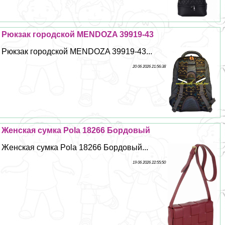
Рюкзак городской MENDOZA 39919-43
Рюкзак городской MENDOZA 39919-43...
20 06 2026 21:56:38
Женская сумка Pola 18266 Бордовый
Женская сумка Pola 18266 Бордовый...
19 06 2026 22:55:50