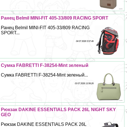
Ранец Belmil MINI-FIT 405-33/809 RACING SPORT
Ранец Belmil MINI-FIT 405-33/809 RACING
SPORT...
04 07 2026 5:57:46
Сумка FABRETTI F-38254-Mint зеленый
Сумка FABRETTI F-38254-Mint зеленый...
03 07 2026 13:56:26
Рюкзак DAKINE ESSENTIALS PACK 26L NIGHT SKY
GEO
Рюкзак DAKINE ESSENTIALS PACK 26L