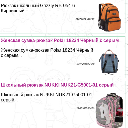
Рюкзак школьный Grizzly RB-054-6
Кирпичный...
20 07 2026 10:22:28
Женская сумка-рюкзак Polar 18234 Чёрный с серым
Женская сумка-рюкзак Polar 18234 Чёрный
с серым...
19 07 2026 9:14:49
Школьный рюкзак NUKKI NUK21-G5001-01 серый
Школьный рюкзак NUKKI NUK21-G5001-01
серый...
18 07 2026 3:36:30