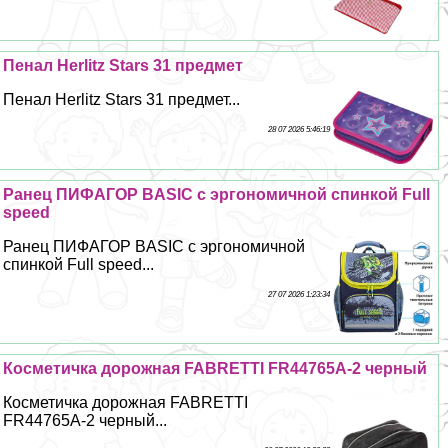
Пенал Herlitz Stars 31 предмет
Пенал Herlitz Stars 31 предмет...
28 07 2026 5:46:19
Ранец ПИФАГОР BASIC с эргономичной спинкой Full
speed
Ранец ПИФАГОР BASIC с эргономичной
спинкой Full speed...
27 07 2026 1:23:34
Косметичка дорожная FABRETTI FR44765A-2 черный
Косметичка дорожная FABRETTI
FR44765A-2 черный...