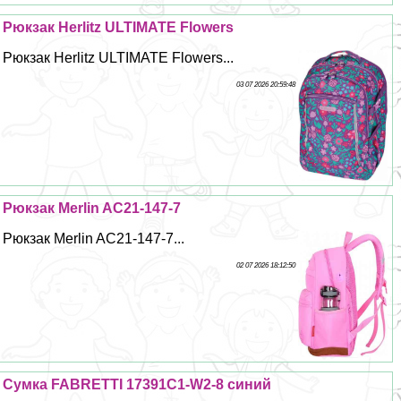
Рюкзак Herlitz ULTIMATE Flowers
Рюкзак Herlitz ULTIMATE Flowers...
03 07 2026 20:59:48
Рюкзак Merlin AC21-147-7
Рюкзак Merlin AC21-147-7...
02 07 2026 18:12:50
Сумка FABRETTI 17391C1-W2-8 синий