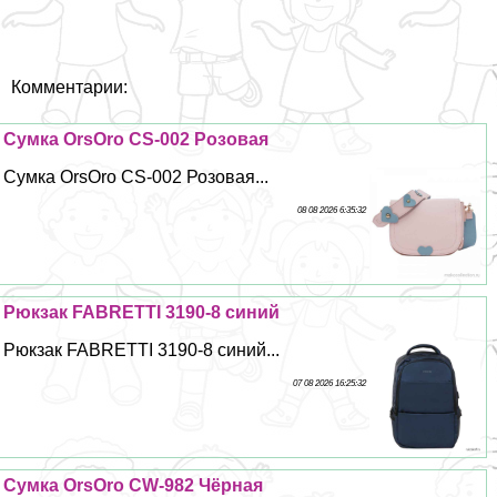
Комментарии:
Сумка OrsOro CS-002 Розовая
Сумка OrsOro CS-002 Розовая...
08 08 2026 6:35:32
Рюкзак FABRETTI 3190-8 синий
Рюкзак FABRETTI 3190-8 синий...
07 08 2026 16:25:32
Сумка OrsOro CW-982 Чёрная