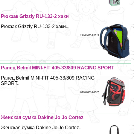
Рюкзак Grizzly RU-133-2 хаки
Рюкзак Grizzly RU-133-2 хаки...
25 06 2026 6:37:13
Ранец Belmil MINI-FIT 405-33/809 RACING SPORT
Ранец Belmil MINI-FIT 405-33/809 RACING
SPORT...
24 06 2026 8:32:27
Женская сумка Dakine Jo Jo Cortez
Женская сумка Dakine Jo Jo Cortez...