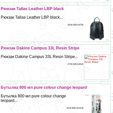
Рюкзак Tallas Leather LBP black
Рюкзак Tallas Leather LBP black...
28 06 2026 0:47:59
Рюкзак Dakine Campus 33L Resin Stripe
Рюкзак Dakine Campus 33L Resin Stripe...
27 06 2026 6:49:45
Бутылка 800 мл pure colour change leopard
Бутылка 800 мл pure colour change
leopard...
26 06 2026 19:19:39