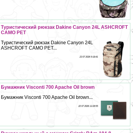
Туристический рюкзак Dakine Canyon 24L ASHCROFT
CAMO PET
Туристический рюкзак Dakine Canyon 24L
ASHCROFT CAMO PET...
23 07 2026 9:18:41
Бумажник Visconti 700 Apache Oil brown
Бумажник Visconti 700 Apache Oil brown...
22 07 2026 13:39:55