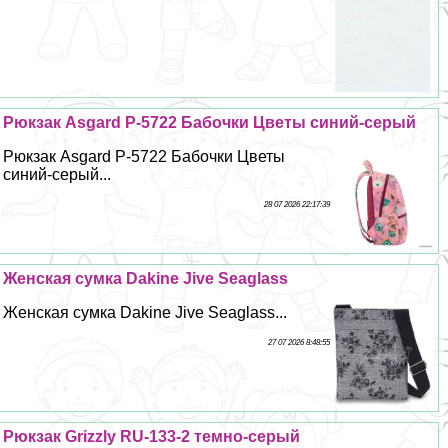
Рюкзак Asgard Р-5722 Бабочки Цветы синий-серый
Рюкзак Asgard Р-5722 Бабочки Цветы
синий-серый...
28 07 2026 22:17:39
Женская сумка Dakine Jive Seaglass
Женская сумка Dakine Jive Seaglass...
27 07 2026 8:48:55
Рюкзак Grizzly RU-133-2 темно-серый