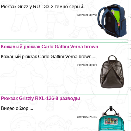
Рюкзак Grizzly RU-133-2 темно-серый...
26 07 2026 10:37:58
Кожаный рюкзак Carlo Gattini Verna brown
Кожаный рюкзак Carlo Gattini Verna brown...
25 07 2026 18:35:25
Рюкзак Grizzly RXL-126-8 разводы
Видео обзор ...
24 07 2026 17:51:15