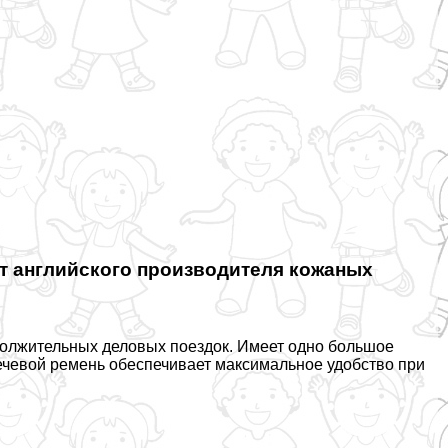
т английского производителя кожаных
должительных деловых поездок. Имеет одно большое
ечевой ремень обеспечивает максимальное удобство при