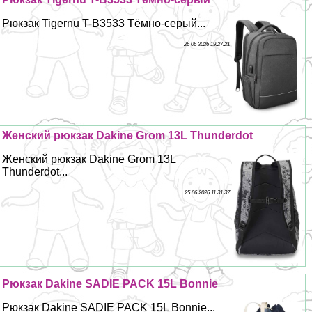
Рюкзак Tigernu T-B3533 Тёмно-серый...
26 06 2026 19:27:21
Женский рюкзак Dakine Grom 13L Thunderdot
Женский рюкзак Dakine Grom 13L
Thunderdot...
25 06 2026 11:31:37
Рюкзак Dakine SADIE PACK 15L Bonnie
Рюкзак Dakine SADIE PACK 15L Bonnie...