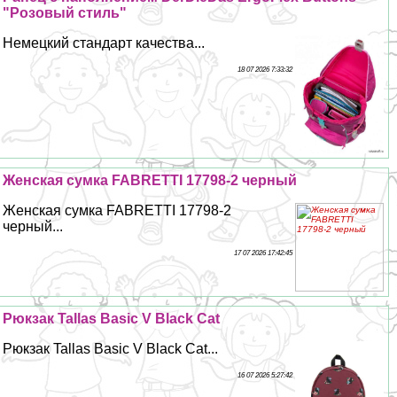
"Розовый стиль"
Немецкий стандарт качества...
18 07 2026 7:33:32
Женская сумка FABRETTI 17798-2 черный
Женская сумка FABRETTI 17798-2
черный...
17 07 2026 17:42:45
Рюкзак Tallas Basic V Black Cat
Рюкзак Tallas Basic V Black Cat...
16 07 2026 5:27:42