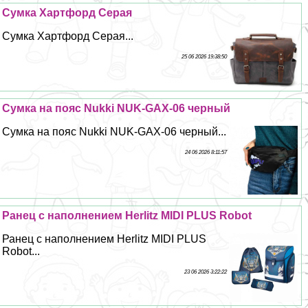
Сумка Хартфорд Серая
Сумка Хартфорд Серая...
25 06 2026 19:38:50
Сумка на пояс Nukki NUK-GAX-06 черный
Сумка на пояс Nukki NUK-GAX-06 черный...
24 06 2026 8:11:57
Ранец с наполнением Herlitz MIDI PLUS Robot
Ранец с наполнением Herlitz MIDI PLUS
Robot...
23 06 2026 3:22:22