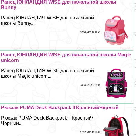
Ранец ЮНЛАНДИЯ WISE для начальной школы
Bunny
Ранец ЮНЛАНДИЯ WISE для начальной
школы Bunny...
02 08 2026 12:17:49
Ранец ЮНЛАНДИЯ WISE для начальной школы Magic
unicorn
Ранец ЮНЛАНДИЯ WISE для начальной
школы Magic unicorn...
01 08 2026 3:51:16
Рюкзак PUMA Deck Backpack II Красный/Чёрный
Рюкзак PUMA Deck Backpack II Красный/
Чёрный...
31 07 2026 13:46:36