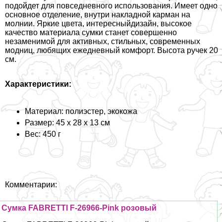
подойдет для повседневного использования. Имеет одно
основное отделение, внутри накладной карман на
молнии. Яркие цвета, интересныйдизайн, высокое
качество материала сумки станет совершенно
незаменимой для активных, стильных, современных
модниц, любящих ежедневный комфорт. Высота ручек 20
см.
Хаpaктеристики:
Материал: полиэстер, экокожа
Размер: 45 х 28 х 13 см
Вес: 450 г
Комментарии:
Сумка FABRETTI F-26966-Pink розовый