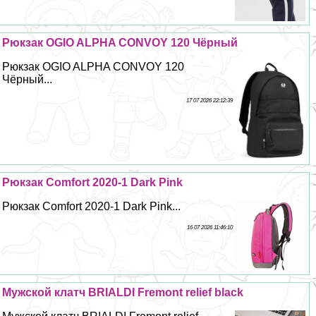
Рюкзак OGIO ALPHA CONVOY 120 Чёрный
Рюкзак OGIO ALPHA CONVOY 120
Чёрный...
17 07 2026 22:12:39
Рюкзак Comfort 2020-1 Dark Pink
Рюкзак Comfort 2020-1 Dark Pink...
16 07 2026 11:46:10
Мужской клатч BRIALDI Fremont relief black