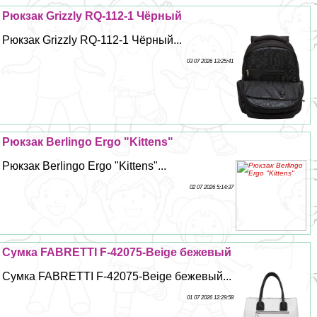
Рюкзак Grizzly RQ-112-1 Чёрный
Рюкзак Grizzly RQ-112-1 Чёрный...
03 07 2026 13:25:41
Рюкзак Berlingo Ergo "Kittens"
Рюкзак Berlingo Ergo "Kittens"...
02 07 2026 5:14:37
Сумка FABRETTI F-42075-Beige бежевый
Сумка FABRETTI F-42075-Beige бежевый...
01 07 2026 12:29:58