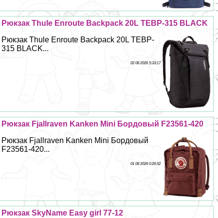
Рюкзак Thule Enroute Backpack 20L TEBP-315 BLACK
Рюкзак Thule Enroute Backpack 20L TEBP-
315 BLACK...
02 08 2026 5:33:17
Рюкзак Fjallraven Kanken Mini Бордовый F23561-420
Рюкзак Fjallraven Kanken Mini Бордовый
F23561-420...
01 08 2026 0:26:52
Рюкзак SkyName Easy girl 77-12