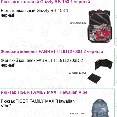
Рюкзак школьный Grizzly RB-153-1 черный
Рюкзак школьный Grizzly RB-153-1
черный...
08 08 2026 9:11:17
Женский кошелёк FABRETTI 19112703D-2 черный
Женский кошелёк FABRETTI 19112703D-2
черный...
07 08 2026 18:37:36
Рюкзак TIGER FAMILY MAX "Hawaiian Vibe"
Рюкзак TIGER FAMILY MAX "Hawaiian
Vibe"...
06 08 2026 22:33:37