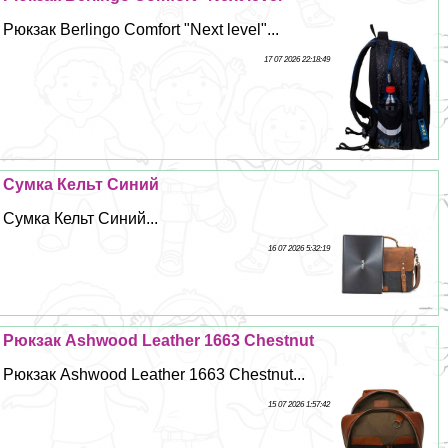
Рюкзак Berlingo Comfort "Next level"...
17 07 2026 22:18:49
Сумка Кельт Синий
Сумка Кельт Синий...
16 07 2026 5:32:19
Рюкзак Ashwood Leather 1663 Chestnut
Рюкзак Ashwood Leather 1663 Chestnut...
15 07 2026 1:57:42