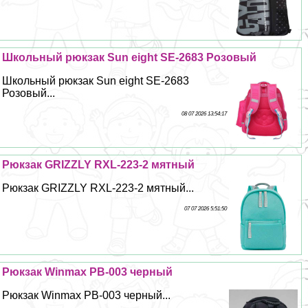
Школьный рюкзак Sun eight SE-2683 Розовый
Школьный рюкзак Sun eight SE-2683
Розовый...
08 07 2026 13:54:17
Рюкзак GRIZZLY RXL-223-2 мятный
Рюкзак GRIZZLY RXL-223-2 мятный...
07 07 2026 5:51:50
Рюкзак Winmax PB-003 черный
Рюкзак Winmax PB-003 черный...