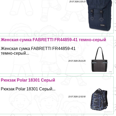
25 07 2026 2:25:15
Женская сумка FABRETTI FR44859-41 темно-серый
Женская сумка FABRETTI FR44859-41
темно-серый...
24 07 2026 20:23:26
Рюкзак Polar 18301 Серый
Рюкзак Polar 18301 Серый...
23 07 2026 12:52:50