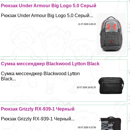
Рюкзак Under Armour Big Logo 5.0 Серый
Рюкзак Under Armour Big Logo 5.0 Серый...
11 07 2026 0:28:19
Сумка мессенджер Blackwood Lytton Black
Сумка мессенджер Blackwood Lytton
Black...
10 07 2026 18:41:55
Рюкзак Grizzly RX-939-1 Черный
Рюкзак Grizzly RX-939-1 Черный...
09 07 2026 9:37:58