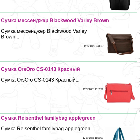
Сумка мессенджер Blackwood Varley Brown
Сумка мессенджер Blackwood Varley
Brown...
19 07 2026 9:31:33
Сумка OrsOro CS-0143 Красный
Сумка OrsOro CS-0143 Красный...
18 07 2026 19:30:11
Сумка Reisenthel familybag applegreen
Сумка Reisenthel familybag applegreen...
17 07 2026 11:56:37