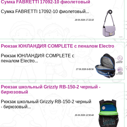
Сумка FABRETTI 17092-10 фиолетовый
Сумка FABRETTI 17092-10 фиолетовый...
28 06 2026 17:33:18
Рюкзак ЮНЛАНДИЯ COMPLETE с пеналом Electro
Рюкзак ЮНЛАНДИЯ COMPLETE с
пеналом Electro...
27 06 2026 8:49:56
Рюкзак школьный Grizzly RB-150-2 черный -
бирюзовый
Рюкзак школьный Grizzly RB-150-2 черный
- бирюзовый...
26 06 2026 12:50:44