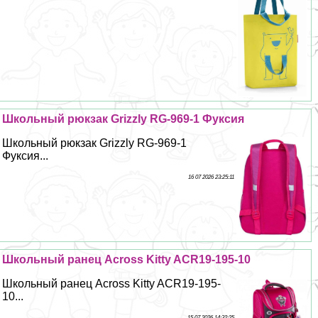
Школьный рюкзак Grizzly RG-969-1 Фуксия
Школьный рюкзак Grizzly RG-969-1
Фуксия...
16 07 2026 23:25:11
Школьный ранец Across Kitty ACR19-195-10
Школьный ранец Across Kitty ACR19-195-
10...
15 07 2026 14:32:25