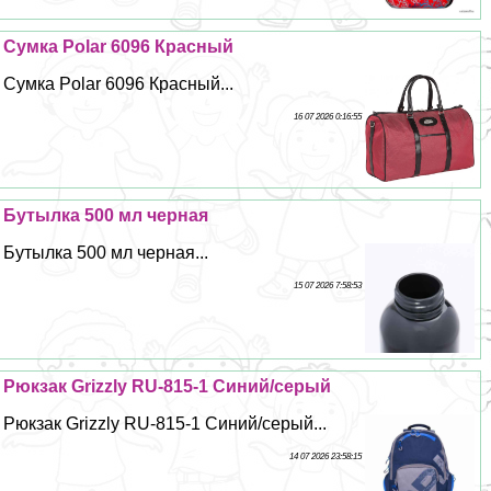
Сумка Polar 6096 Красный
Сумка Polar 6096 Красный...
16 07 2026 0:16:55
Бутылка 500 мл черная
Бутылка 500 мл черная...
15 07 2026 7:58:53
Рюкзак Grizzly RU-815-1 Синий/серый
Рюкзак Grizzly RU-815-1 Синий/серый...
14 07 2026 23:58:15