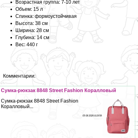
Возрастная группа: 7-10 лет
Объем: 15 л
Спинка: формоустойчивая
Высота: 38 см
Ширина: 28 см
Глубина: 14 см
Вес: 440 г
Комментарии:
Сумка-рюкзак 8848 Street Fashion Коралловый
Сумка-рюкзак 8848 Street Fashion
Коралловый...
05 08 2026 8:19:59