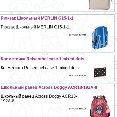
Рюкзак Школьный MERLIN G15-1-1
Рюкзак Школьный MERLIN G15-1-1...
19 07 2026 18:44:55
Косметичка Reisenthel case 1 mixed dots
Косметичка Reisenthel case 1 mixed dots...
18 07 2026 14:51:46
Школьный ранец Across Doggy ACR18-192A-8
Школьный ранец Across Doggy ACR18-
192A-8...
17 07 2026 16:51:39