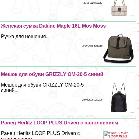
30 06 2026 6:11:57
Женская сумка Dakine Maple 16L Mos Moss
Ручка для ношения...
29 06 2026 17:13:58
Мешок для обуви GRIZZLY OM-20-5 синий
Мешок для обуви GRIZZLY OM-20-5
синий...
28 06 2026 22:11:26
Ранец Herlitz LOOP PLUS Driven с наполнением
Ранец Herlitz LOOP PLUS Driven с
наполнением...