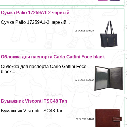
Сумка Palio 17259A1-2 черный
Сумка Palio 17259A1-2 черный...
08 07 2026 12:30:23
Обложка для паспорта Carlo Gattini Foce black
Обложка для паспорта Carlo Gattini Foce
black...
07 07 2026 12:20:42
Бумажник Visconti TSC48 Tan
Бумажник Visconti TSC48 Tan...
06 07 2026 9:43:34