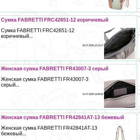
Сумка FABRETTI FRC42651-12 коричневый
Сумка FABRETTI FRC42651-12
коричневый...
02 07 2026 12:13:17
Женская сумка FABRETTI FR43007-3 серый
Женская сумка FABRETTI FR43007-3
серый...
01 07 2026 18:45:42
Женская сумка FABRETTI FR42841AT-13 бежевый
Женская сумка FABRETTI FR42841AT-13
бежевый...