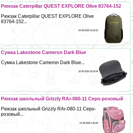
Рюкзак Caterpillar QUEST EXPLORE Olive 83764-152
Рюкзак Caterpillar QUEST EXPLORE Olive
83764-152...
03 08 2026 21:29:16
Сумка Lakestone Cameron Dark Blue
Сумка Lakestone Cameron Dark Blue...
02 08 2026 20:18:34
Рюкзак школьный Grizzly RAr-080-11 Серо-розовый
Рюкзак школьный Grizzly RAr-080-11 Серо-
розовый...
01 08 2026 1:44:38