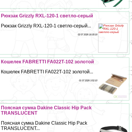
Рюкзак Grizzly RXL-120-1 светло-серый
Рюкзак Grizzly RXL-120-1 светло-серый...
02 07 2026 16:30:19
Кошелек FABRETTI FA022T-102 золотой
Кошелек FABRETTI FA022T-102 золотой...
01 07 2026 3:52:10
Поясная сумка Dakine Classic Hip Pack
TRANSLUCENT
Поясная сумка Dakine Classic Hip Pack
TRANSLUCENT...