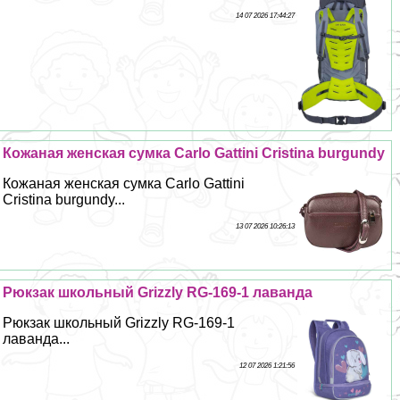
14 07 2026 17:44:27
Кожаная женская сумка Carlo Gattini Cristina burgundy
Кожаная женская сумка Carlo Gattini
Cristina burgundy...
13 07 2026 10:26:13
Рюкзак школьный Grizzly RG-169-1 лаванда
Рюкзак школьный Grizzly RG-169-1
лаванда...
12 07 2026 1:21:56