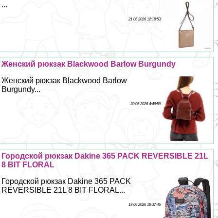
...
21 06 2026 12:19:53
Женский рюкзак Blackwood Barlow Burgundy
Женский рюкзак Blackwood Barlow
Burgundy...
20 06 2026 4:49:59
Городской рюкзак Dakine 365 PACK REVERSIBLE 21L
8 BIT FLORAL
Городской рюкзак Dakine 365 PACK
REVERSIBLE 21L 8 BIT FLORAL...
19 06 2026 18:37:46