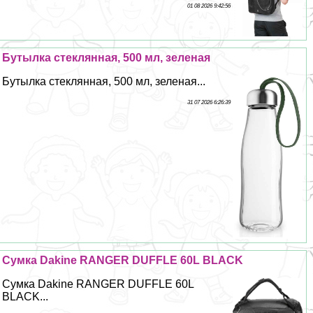
01 08 2026 9:42:56
Бутылка стеклянная, 500 мл, зеленая
Бутылка стеклянная, 500 мл, зеленая...
31 07 2026 6:26:39
Cумка Dakine RANGER DUFFLE 60L BLACK
Cумка Dakine RANGER DUFFLE 60L
BLACK...