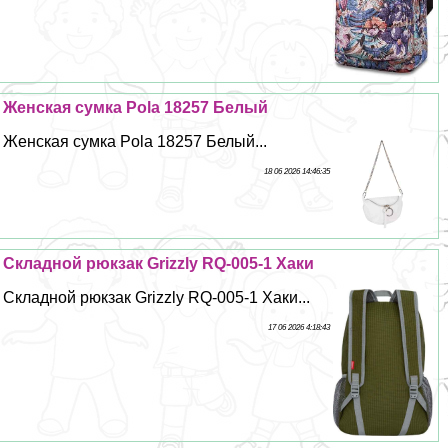
Женская сумка Pola 18257 Белый
Женская сумка Pola 18257 Белый...
18 06 2026 14:46:35
Складной рюкзак Grizzly RQ-005-1 Хаки
Складной рюкзак Grizzly RQ-005-1 Хаки...
17 06 2026 4:18:43