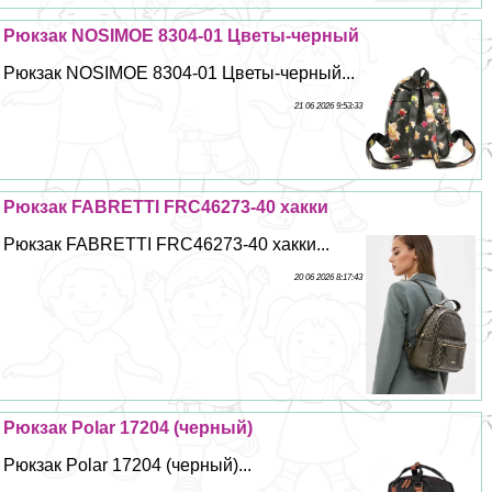
Рюкзак NOSIMOE 8304-01 Цветы-черный
Рюкзак NOSIMOE 8304-01 Цветы-черный...
21 06 2026 9:53:33
Рюкзак FABRETTI FRC46273-40 хакки
Рюкзак FABRETTI FRC46273-40 хакки...
20 06 2026 8:17:43
Рюкзак Polar 17204 (черный)
Рюкзак Polar 17204 (черный)...