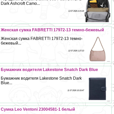
Dark Ashcroft Camo...
13 07 2026 2:15:30
Женская сумка FABRETTI 17972-13 темно-бежевый
Женская сумка FABRETTI 17972-13 темно-
бежевый...
12 07 2026 1:27:23
Бумажник водителя Lakestone Snatch Dark Blue
Бумажник водителя Lakestone Snatch Dark
Blue...
11 07 2026 10:33:47
Сумка Leo Ventoni 23004581-1 белый