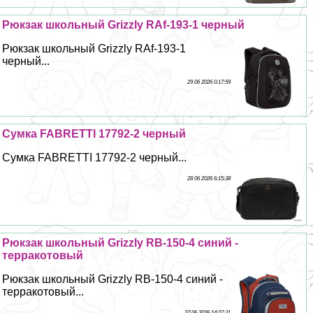
Рюкзак школьный Grizzly RAf-193-1 черный
Рюкзак школьный Grizzly RAf-193-1
черный...
29 06 2026 0:17:59
Сумка FABRETTI 17792-2 черный
Сумка FABRETTI 17792-2 черный...
28 06 2026 6:15:38
Рюкзак школьный Grizzly RB-150-4 синий -
терpaкотовый
Рюкзак школьный Grizzly RB-150-4 синий -
терpaкотовый...
27 06 2026 14:27:31