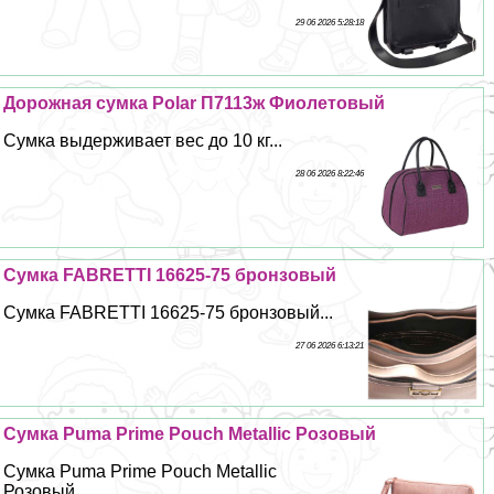
29 06 2026 5:28:18
Дорожная сумка Polar П7113ж Фиолетовый
Сумка выдерживает вес до 10 кг...
28 06 2026 8:22:46
Сумка FABRETTI 16625-75 бронзовый
Сумка FABRETTI 16625-75 бронзовый...
27 06 2026 6:13:21
Сумка Puma Prime Pouch Metallic Розовый
Сумка Puma Prime Pouch Metallic
Розовый...