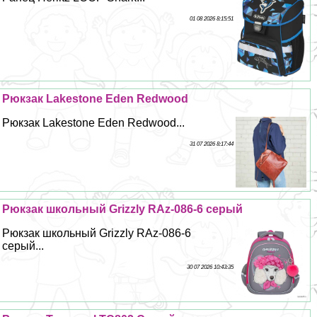
01 08 2026 8:15:51
Рюкзак Lakestone Eden Redwood
Рюкзак Lakestone Eden Redwood...
31 07 2026 8:17:44
Рюкзак школьный Grizzly RAz-086-6 серый
Рюкзак школьный Grizzly RAz-086-6
серый...
30 07 2026 10:43:35