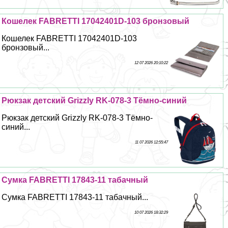
Кошелек FABRETTI 17042401D-103 бронзовый
Кошелек FABRETTI 17042401D-103
бронзовый...
12 07 2026 20:10:22
Рюкзак детский Grizzly RK-078-3 Тёмно-синий
Рюкзак детский Grizzly RK-078-3 Тёмно-
синий...
11 07 2026 12:55:47
Сумка FABRETTI 17843-11 табачный
Сумка FABRETTI 17843-11 табачный...
10 07 2026 18:32:29