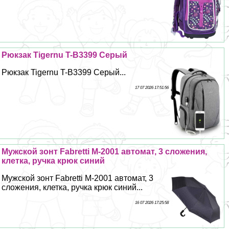
Рюкзак Tigernu T-B3399 Серый
Рюкзак Tigernu T-B3399 Серый...
17 07 2026 17:51:56
Мужской зонт Fabretti M-2001 автомат, 3 сложения,
клетка, ручка крюк синий
Мужской зонт Fabretti M-2001 автомат, 3
сложения, клетка, ручка крюк синий...
16 07 2026 17:25:58