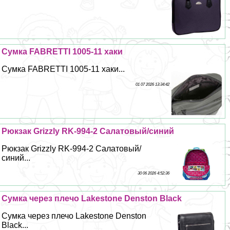
Сумка FABRETTI 1005-11 хаки
Сумка FABRETTI 1005-11 хаки...
01 07 2026 13:34:42
Рюкзак Grizzly RK-994-2 Салатовый/синий
Рюкзак Grizzly RK-994-2 Салатовый/
синий...
30 06 2026 4:52:36
Сумка через плечо Lakestone Denston Black
Сумка через плечо Lakestone Denston
Black...