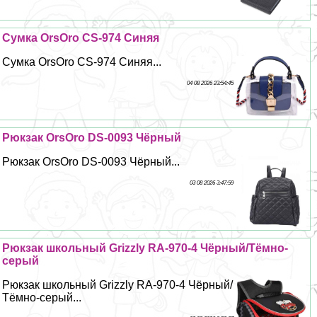
Сумка OrsOro CS-974 Синяя
Сумка OrsOro CS-974 Синяя...
04 08 2026 23:54:45
Рюкзак OrsOro DS-0093 Чёрный
Рюкзак OrsOro DS-0093 Чёрный...
03 08 2026 3:47:59
Рюкзак школьный Grizzly RA-970-4 Чёрный/Тёмно-
серый
Рюкзак школьный Grizzly RA-970-4 Чёрный/
Тёмно-серый...