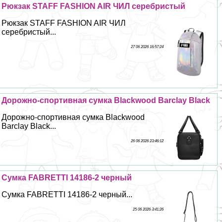
Рюкзак STAFF FASHION AIR ЧИЛ серебристый
Рюкзак STAFF FASHION AIR ЧИЛ
серебристый...
27 06 2026 16:57:24
Дорожно-спортивная сумка Blackwood Barclay Black
Дорожно-спортивная сумка Blackwood
Barclay Black...
26 06 2026 23:46:12
Сумка FABRETTI 14186-2 черный
Сумка FABRETTI 14186-2 черный...
25 06 2026 3:41:26