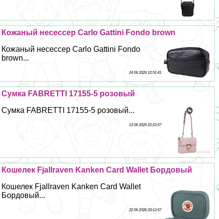
Кожаный несессер Carlo Gattini Fondo brown
Кожаный несессер Carlo Gattini Fondo
brown...
24 06 2026 12:51:41
Сумка FABRETTI 17155-5 розовый
Сумка FABRETTI 17155-5 розовый...
23 06 2026 22:23:57
Кошелек Fjallraven Kanken Card Wallet Бордовый
Кошелек Fjallraven Kanken Card Wallet
Бордовый...
22 06 2026 20:13:57